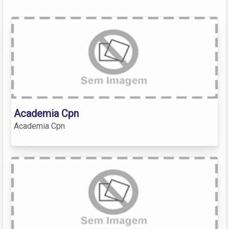
Academia Cpn
Academia Cpn