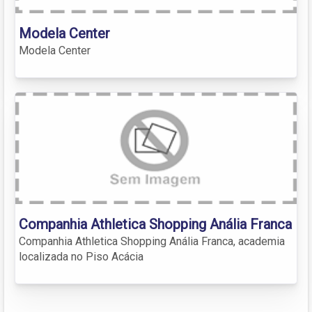
Modela Center
Modela Center
Companhia Athletica Shopping Anália Franca
Companhia Athletica Shopping Anália Franca, academia
localizada no Piso Acácia