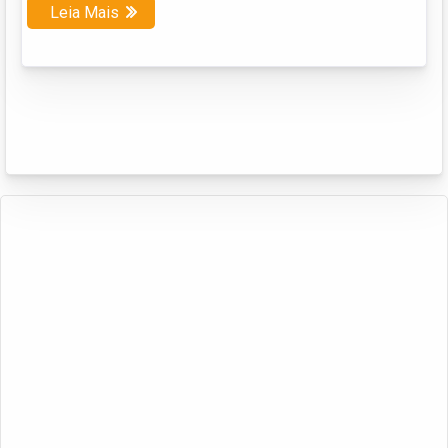
Leia Mais