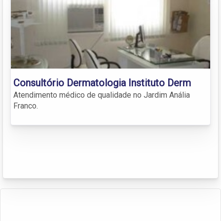
Consultório Dermatologia Instituto Derm
Atendimento médico de qualidade no Jardim Anália
Franco.