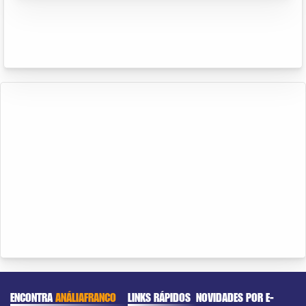
ENCONTRA
ANÁLIAFRANCO
LINKS RÁPIDOS
NOVIDADES POR E-