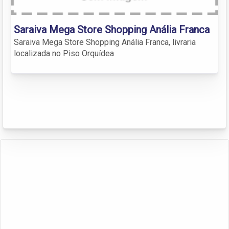
Saraiva Mega Store Shopping Anália Franca
Saraiva Mega Store Shopping Anália Franca, livraria
localizada no Piso Orquídea