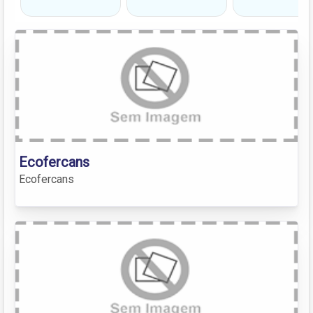
Ecofercans
Ecofercans