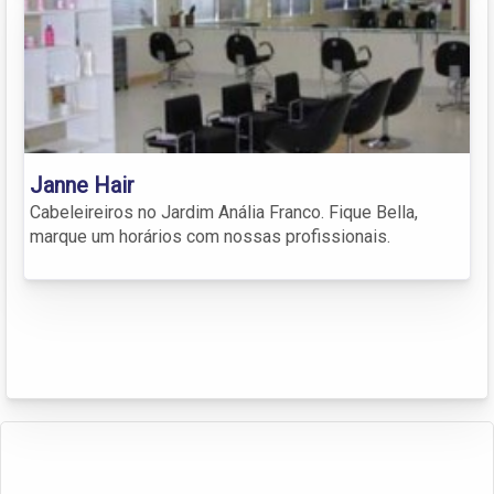
Janne Hair
Cabeleireiros no Jardim Anália Franco. Fique Bella,
marque um horários com nossas profissionais.