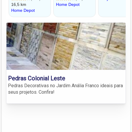
Pedras Colonial Leste
Pedras Decorativas no Jardim Anália Franco ideais para
seus projetos. Confira!