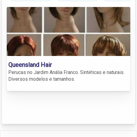
Queensland Hair
Perucas no Jardim Anália Franco. Sintéticas e naturais.
Diversos modelos e tamanhos.