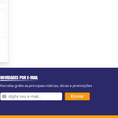
NOVIDADES POR E-MAIL
Receba grátis as principais notícias, dicas e promoções