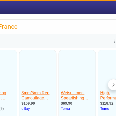
Franco