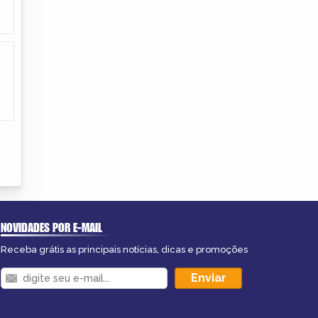
NOVIDADES POR E-MAIL
Receba grátis as principais notícias, dicas e promoções