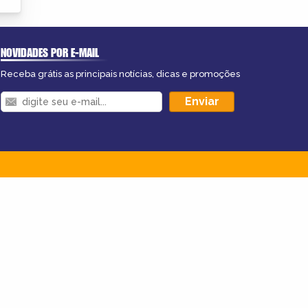
NOVIDADES POR E-MAIL
Receba grátis as principais notícias, dicas e promoções