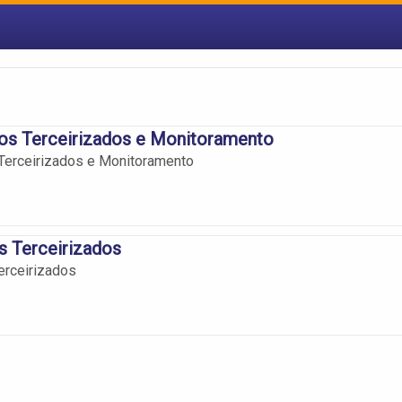
os Terceirizados e Monitoramento
Terceirizados e Monitoramento
s Terceirizados
erceirizados