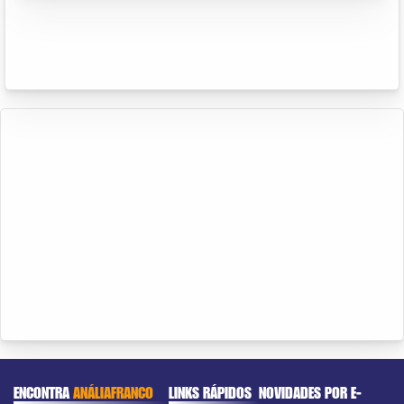
ENCONTRA
ANÁLIAFRANCO
LINKS RÁPIDOS
NOVIDADES POR E-