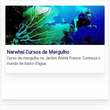
Narwhal Cursos de Mergulho
Curso de mergulho no Jardim Anália Franco. Conheça o
mundo de baixo d'água.