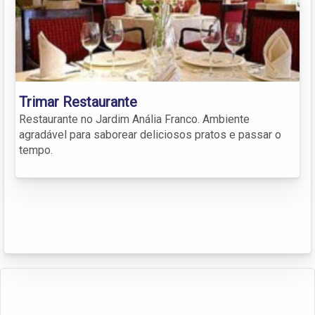
Trimar Restaurante
Restaurante no Jardim Anália Franco. Ambiente
agradável para saborear deliciosos pratos e passar o
tempo.