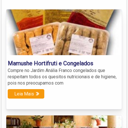
Mamushe Hortifruti e Congelados
Compre no Jardim Anália Franco congelados que
respeitam todos os quesitos nutricionais e de higiene,
pois nos preocupamos com
Leia Mais