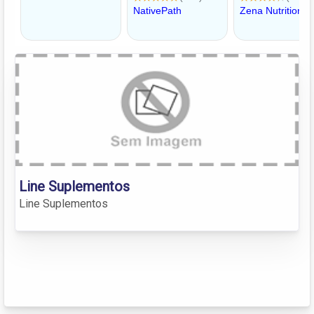
Line Suplementos
Line Suplementos