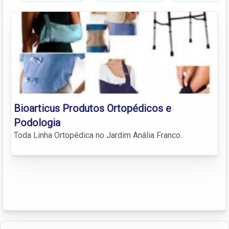
Bioarticus Produtos Ortopédicos e
Podologia
Toda Linha Ortopédica no Jardim Anália Franco.