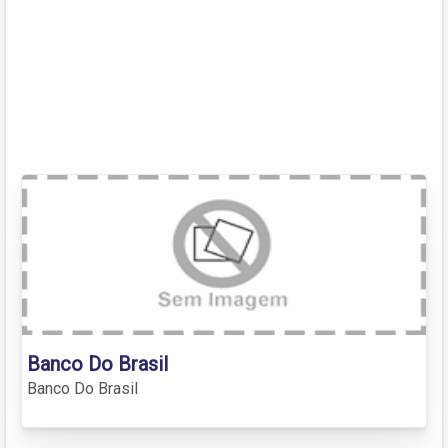
Banco Do Brasil
Banco Do Brasil