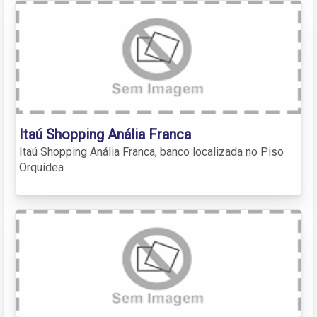
Itaú Shopping Anália Franca
Itaú Shopping Anália Franca, banco localizada no Piso
Orquídea