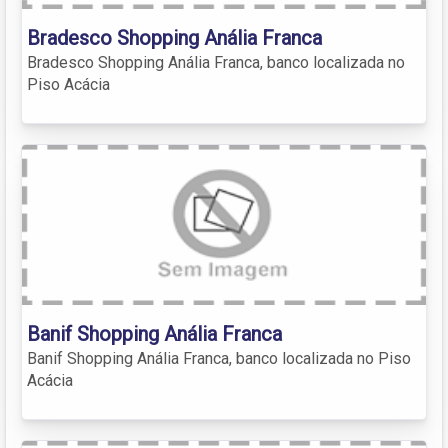
Bradesco Shopping Anália Franca
Bradesco Shopping Anália Franca, banco localizada no
Piso Acácia
Banif Shopping Anália Franca
Banif Shopping Anália Franca, banco localizada no Piso
Acácia