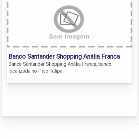
Banco Santander Shopping Anália Franca
Banco Santander Shopping Anália Franca, banco
localizada no Piso Tulipa