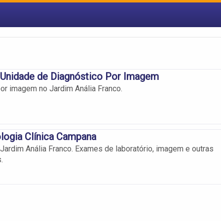
Unidade de Diagnóstico Por Imagem
or imagem no Jardim Anália Franco.
logia Clínica Campana
 Jardim Anália Franco. Exames de laboratório, imagem e outras
.