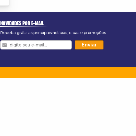
NOVIDADES POR E-MAIL
Receba grátis as principais notícias, dicas e promoções