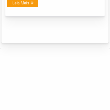
Leia Mais