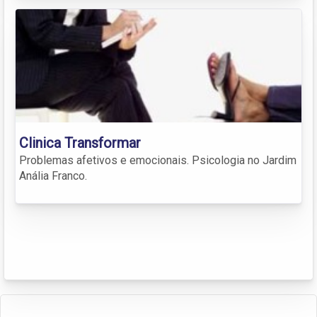
Clinica Transformar
Problemas afetivos e emocionais. Psicologia no Jardim
Anália Franco.