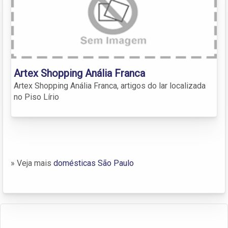
Artex Shopping Anália Franca
Artex Shopping Anália Franca, artigos do lar localizada
no Piso Lírio
» Veja mais
domésticas São Paulo