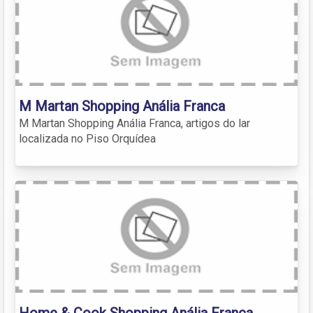
M Martan Shopping Anália Franca
M Martan Shopping Anália Franca, artigos do lar
localizada no Piso Orquídea
Home & Cook Shopping Anália Franca