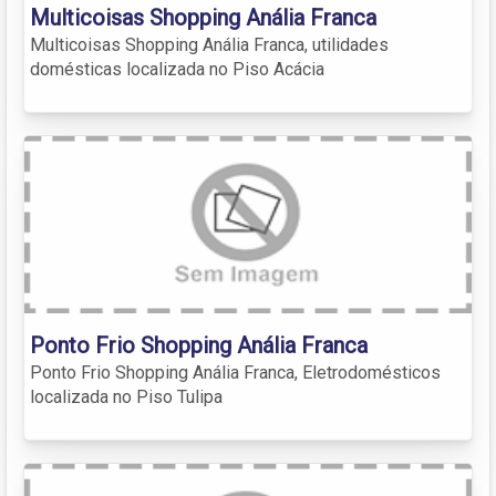
Multicoisas Shopping Anália Franca
Multicoisas Shopping Anália Franca, utilidades
domésticas localizada no Piso Acácia
Ponto Frio Shopping Anália Franca
Ponto Frio Shopping Anália Franca, Eletrodomésticos
localizada no Piso Tulipa