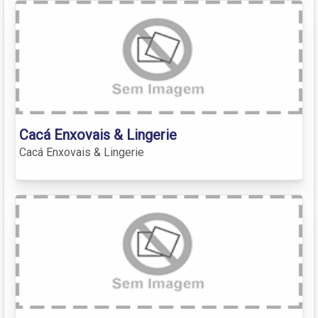
Cacá Enxovais & Lingerie
Cacá Enxovais & Lingerie