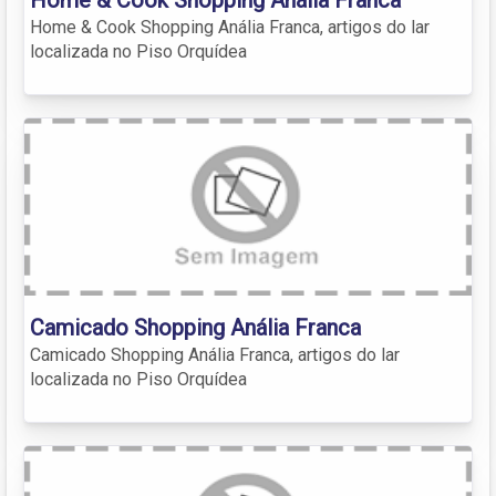
Home & Cook Shopping Anália Franca, artigos do lar
localizada no Piso Orquídea
Camicado Shopping Anália Franca
Camicado Shopping Anália Franca, artigos do lar
localizada no Piso Orquídea