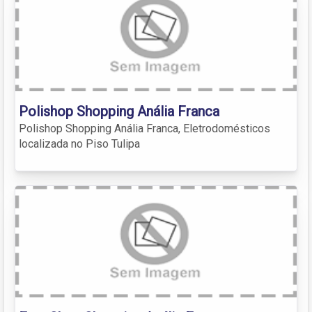
Polishop Shopping Anália Franca
Polishop Shopping Anália Franca, Eletrodomésticos
localizada no Piso Tulipa