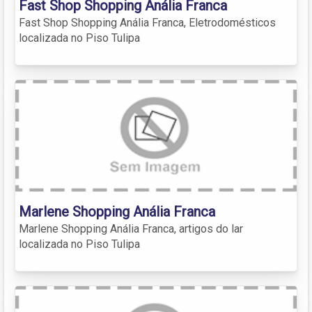
Fast Shop Shopping Anália Franca
Fast Shop Shopping Anália Franca, Eletrodomésticos
localizada no Piso Tulipa
Marlene Shopping Anália Franca
Marlene Shopping Anália Franca, artigos do lar
localizada no Piso Tulipa