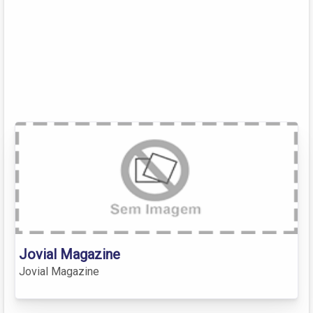
Jovial Magazine
Jovial Magazine