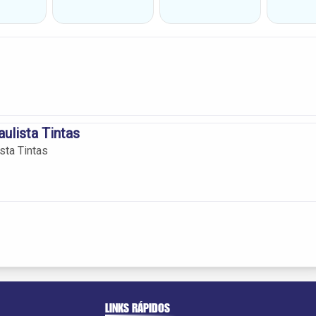
ulista Tintas
sta Tintas
LINKS RÁPIDOS