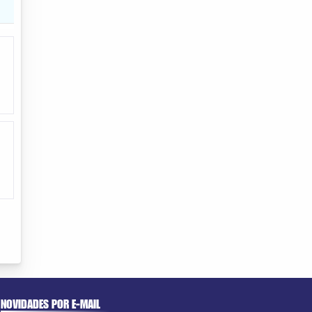
NOVIDADES POR E-MAIL