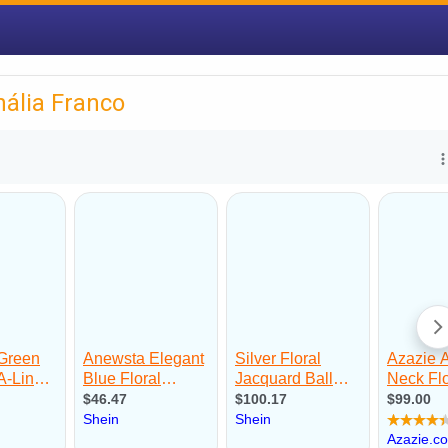
nália Franco