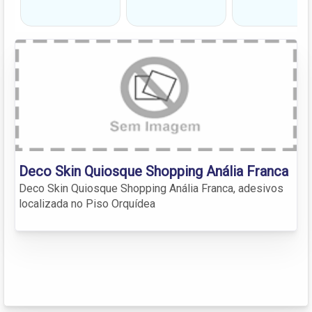
Deco Skin Quiosque Shopping Anália Franca
Deco Skin Quiosque Shopping Anália Franca, adesivos
localizada no Piso Orquídea