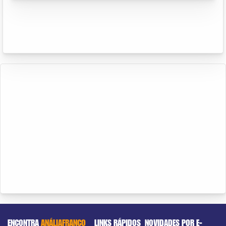
ENCONTRA
ANÁLIAFRANCO
LINKS RÁPIDOS
NOVIDADES POR E-