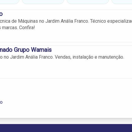
o
cnica de Máquinas no Jardim Anália Franco. Técnico especializ
 marcas. Confira!
onado Grupo Wamais
o no Jardim Anália Franco. Vendas, instalação e manutenção.
lo