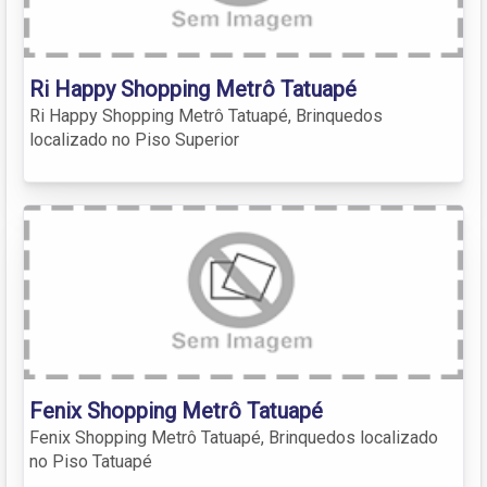
Ri Happy Shopping Metrô Tatuapé
Ri Happy Shopping Metrô Tatuapé, Brinquedos
localizado no Piso Superior
Fenix Shopping Metrô Tatuapé
Fenix Shopping Metrô Tatuapé, Brinquedos localizado
no Piso Tatuapé