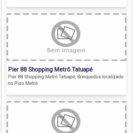
Pier 88 Shopping Metrô Tatuapé
Pier 88 Shopping Metrô Tatuapé, Brinquedos localizado
no Piso Metrô