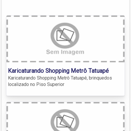
Karicaturando Shopping Metrô Tatuapé
Karicaturando Shopping Metrô Tatuapé, brinquedos
localizado no Piso Superior