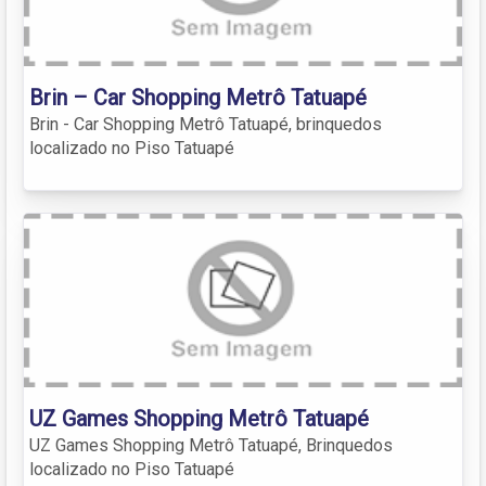
Brin – Car Shopping Metrô Tatuapé
Brin - Car Shopping Metrô Tatuapé, brinquedos
localizado no Piso Tatuapé
UZ Games Shopping Metrô Tatuapé
UZ Games Shopping Metrô Tatuapé, Brinquedos
localizado no Piso Tatuapé