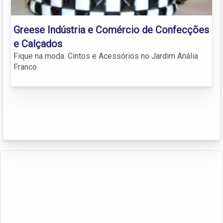
Greese Indústria e Comércio de Confecções
e Calçados
Fique na moda. Cintos e Acessórios no Jardim Anália
Franco.