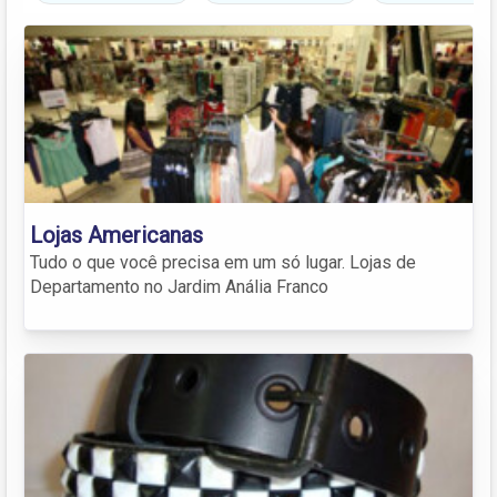
Lojas Americanas
Tudo o que você precisa em um só lugar. Lojas de
Departamento no Jardim Anália Franco