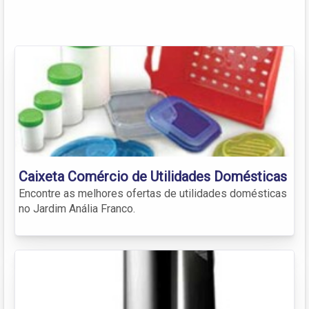
Caixeta Comércio de Utilidades Domésticas
Encontre as melhores ofertas de utilidades domésticas
no Jardim Anália Franco.