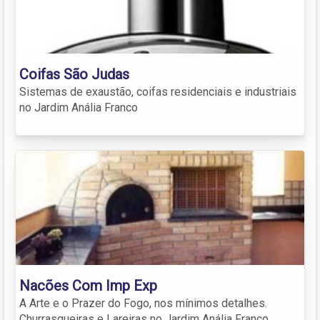
Coifas São Judas
Sistemas de exaustão, coifas residenciais e industriais
no Jardim Anália Franco
Nacões Com Imp Exp
A Arte e o Prazer do Fogo, nos mínimos detalhes.
Churrasqueiras e Lareiras no Jardim Anália Franco.