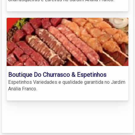
Boutique Do Churrasco & Espetinhos
Espetinhos Variedades e qualidade garantida no Jardim
Anália Franco.