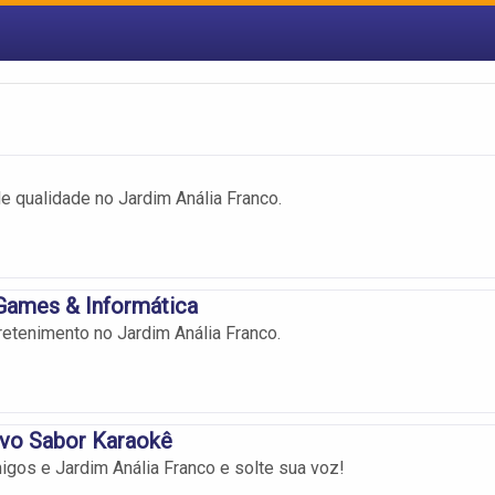
 qualidade no Jardim Anália Franco.
Games & Informática
retenimento no Jardim Anália Franco.
ovo Sabor Karaokê
gos e Jardim Anália Franco e solte sua voz!