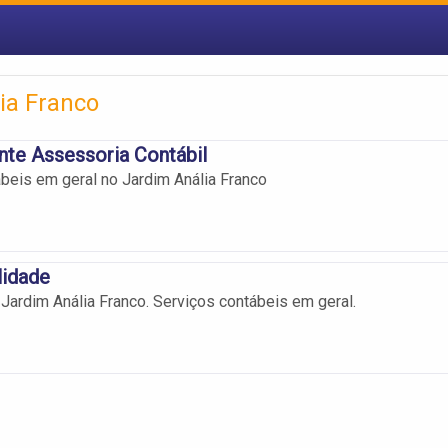
ia Franco
te Assessoria Contábil
beis em geral no Jardim Anália Franco
lidade
Jardim Anália Franco. Serviços contábeis em geral.