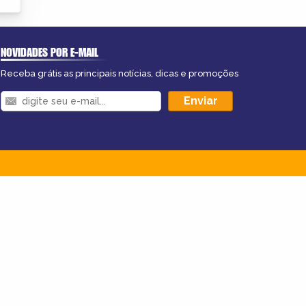
NOVIDADES POR E-MAIL
Receba grátis as principais notícias, dicas e promoções