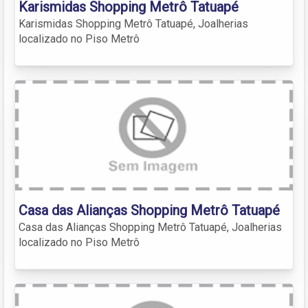
Karismidas Shopping Metrô Tatuapé
Karismidas Shopping Metrô Tatuapé, Joalherias
localizado no Piso Metrô
Casa das Alianças Shopping Metrô Tatuapé
Casa das Alianças Shopping Metrô Tatuapé, Joalherias
localizado no Piso Metrô