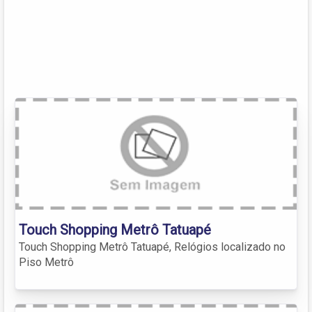
Touch Shopping Metrô Tatuapé
Touch Shopping Metrô Tatuapé, Relógios localizado no
Piso Metrô