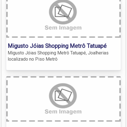
Migusto Jóias Shopping Metrô Tatuapé
Migusto Jóias Shopping Metrô Tatuapé, Joalherias
localizado no Piso Metrô