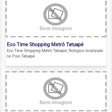
Eco Time Shopping Metrô Tatuapé
Eco Time Shopping Metrô Tatuapé, Relógios localizado
no Piso Tatuapé