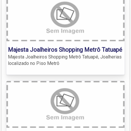
Majesta Joalheiros Shopping Metrô Tatuapé
Majesta Joalheiros Shopping Metrô Tatuapé, Joalherias
localizado no Piso Metrô