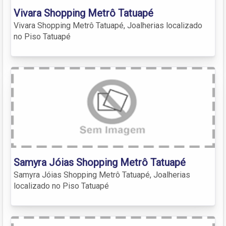
Vivara Shopping Metrô Tatuapé
Vivara Shopping Metrô Tatuapé, Joalherias localizado
no Piso Tatuapé
Samyra Jóias Shopping Metrô Tatuapé
Samyra Jóias Shopping Metrô Tatuapé, Joalherias
localizado no Piso Tatuapé