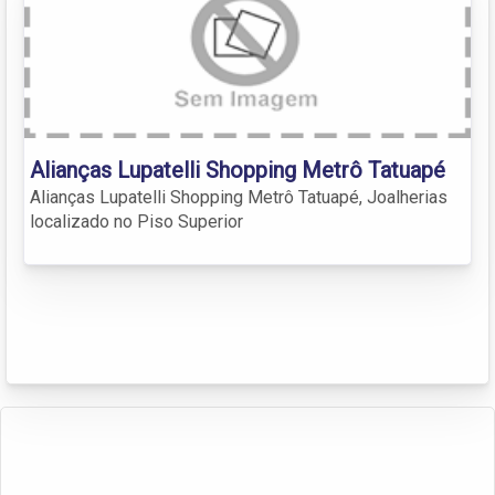
Alianças Lupatelli Shopping Metrô Tatuapé
Alianças Lupatelli Shopping Metrô Tatuapé, Joalherias
localizado no Piso Superior