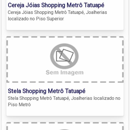
Cereja Jóias Shopping Metrô Tatuapé
Cereja Jóias Shopping Metrô Tatuapé, Joalherias
localizado no Piso Superior
Stela Shopping Metrô Tatuapé
Stela Shopping Metrô Tatuapé, Joalherias localizado no
Piso Metrô