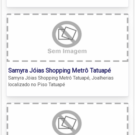
Samyra Jóias Shopping Metrô Tatuapé
Samyra Jóias Shopping Metrô Tatuapé, Joalherias
localizado no Piso Tatuapé