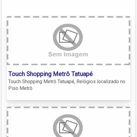
Touch Shopping Metrô Tatuapé
Touch Shopping Metrô Tatuapé, Relógios localizado no
Piso Metrô