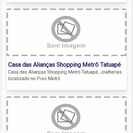
Casa das Alianças Shopping Metrô Tatuapé
Casa das Alianças Shopping Metrô Tatuapé, Joalherias
localizado no Piso Metrô