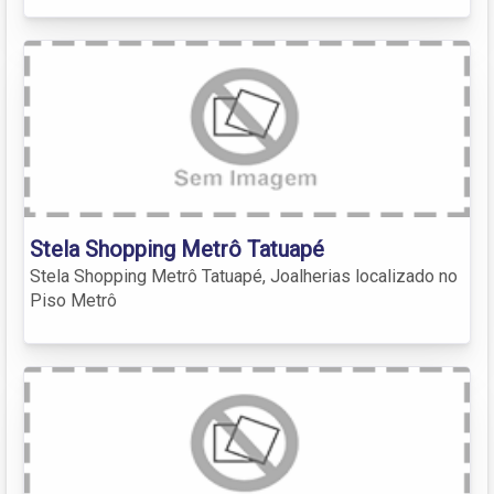
Stela Shopping Metrô Tatuapé
Stela Shopping Metrô Tatuapé, Joalherias localizado no
Piso Metrô