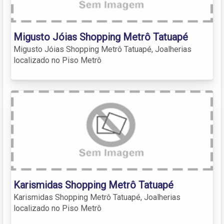
Migusto Jóias Shopping Metrô Tatuapé
Migusto Jóias Shopping Metrô Tatuapé, Joalherias
localizado no Piso Metrô
Karismidas Shopping Metrô Tatuapé
Karismidas Shopping Metrô Tatuapé, Joalherias
localizado no Piso Metrô