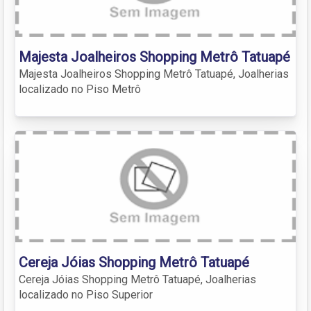
Majesta Joalheiros Shopping Metrô Tatuapé
Majesta Joalheiros Shopping Metrô Tatuapé, Joalherias
localizado no Piso Metrô
Cereja Jóias Shopping Metrô Tatuapé
Cereja Jóias Shopping Metrô Tatuapé, Joalherias
localizado no Piso Superior