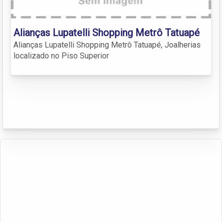
Alianças Lupatelli Shopping Metrô Tatuapé
Alianças Lupatelli Shopping Metrô Tatuapé, Joalherias
localizado no Piso Superior