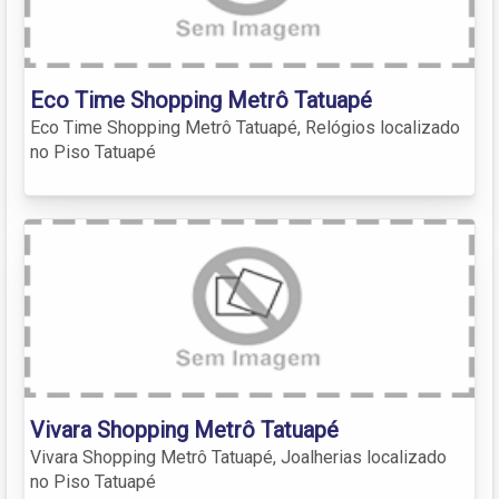
Eco Time Shopping Metrô Tatuapé
Eco Time Shopping Metrô Tatuapé, Relógios localizado
no Piso Tatuapé
Vivara Shopping Metrô Tatuapé
Vivara Shopping Metrô Tatuapé, Joalherias localizado
no Piso Tatuapé