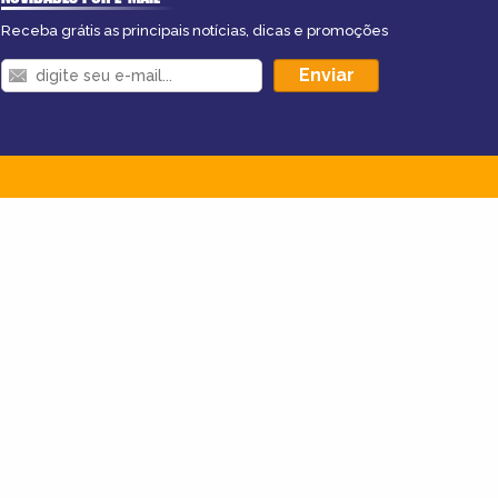
Receba grátis as principais notícias, dicas e promoções