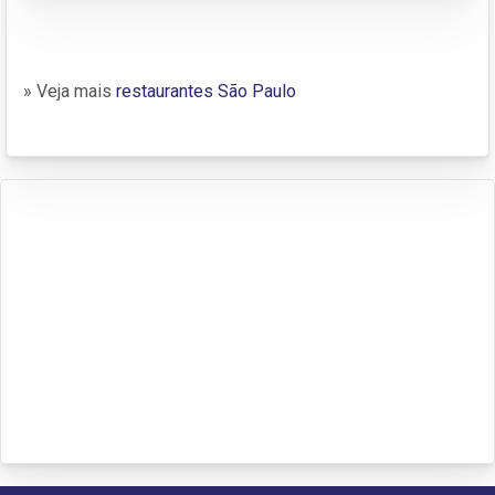
» Veja mais
restaurantes São Paulo