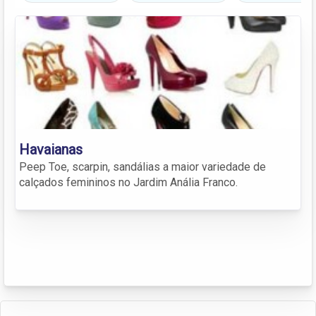
Havaianas
Peep Toe, scarpin, sandálias a maior variedade de
calçados femininos no Jardim Anália Franco.