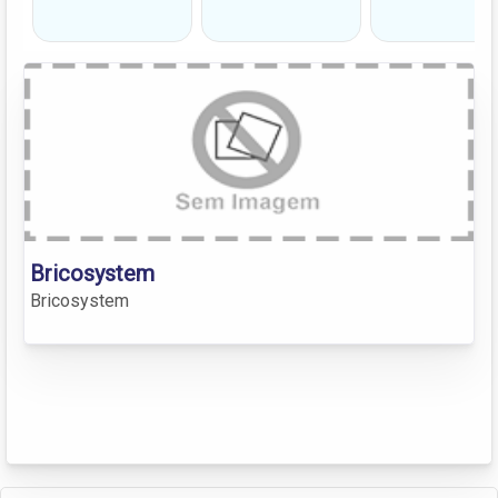
Bricosystem
Bricosystem