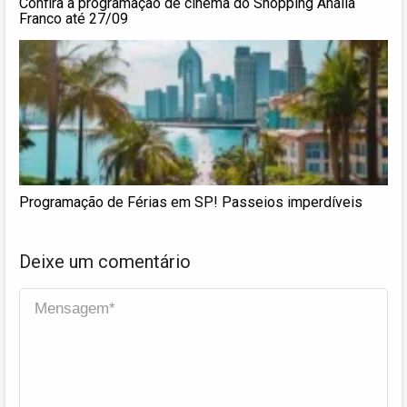
Confira a programação de cinema do Shopping Anália
Franco até 27/09
Programação de Férias em SP! Passeios imperdíveis
Deixe um comentário