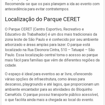
Recomenda-se que os pais planejem a ida ao evento com
antecedência para evitar contratempos.
Localização do Parque CERET
O Parque CERET (Centro Esportivo, Recreativo e
Educativo do Trabalhador) é um dos mais tradicionais da
zona leste de São Paulo e é conhecido por seu ambiente
arborizado e áreas amplas para lazer. O parque está
localizado na Rua Eleonora Cintra, 510 – Tatuapé – São
Paulo. Essa localização central torna o acesso ao parque
mais fácil para famílias que vêm de diferentes regiões da
cidade.
O espaço é ideal para eventos ao ar livre, oferecendo
várias opções de infraestrutura, como áreas para
descanso, playgrounds e até lagos, que proporcionam um
ambiente encantador para as atividades do Bloquinho
CarnaKids. O parque possui transporte público acessível,
o que facilita ainda mais a chegada ao local do evento.