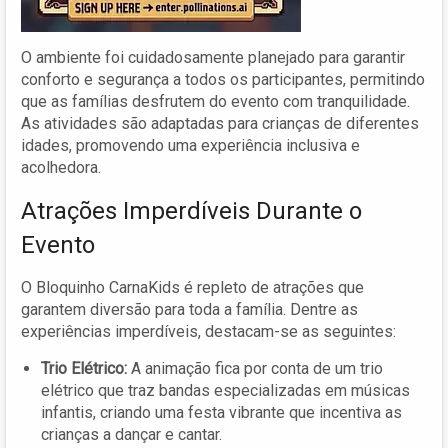
O ambiente foi cuidadosamente planejado para garantir
conforto e segurança a todos os participantes, permitindo
que as famílias desfrutem do evento com tranquilidade.
As atividades são adaptadas para crianças de diferentes
idades, promovendo uma experiência inclusiva e
acolhedora.
Atrações Imperdíveis Durante o
Evento
O Bloquinho CarnaKids é repleto de atrações que
garantem diversão para toda a família. Dentre as
experiências imperdíveis, destacam-se as seguintes:
Trio Elétrico:
A animação fica por conta de um trio
elétrico que traz bandas especializadas em músicas
infantis, criando uma festa vibrante que incentiva as
crianças a dançar e cantar.