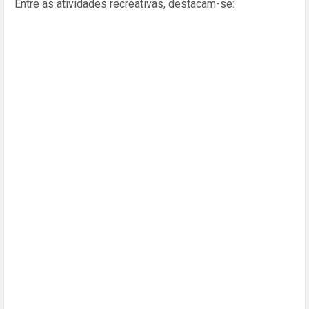
Entre as atividades recreativas, destacam-se: