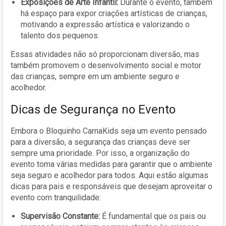
Exposições de Arte Infantil:
Durante o evento, também
há espaço para expor criações artísticas de crianças,
motivando a expressão artística e valorizando o
talento dos pequenos.
Essas atividades não só proporcionam diversão, mas
também promovem o desenvolvimento social e motor
das crianças, sempre em um ambiente seguro e
acolhedor.
Dicas de Segurança no Evento
Embora o Bloquinho CarnaKids seja um evento pensado
para a diversão, a segurança das crianças deve ser
sempre uma prioridade. Por isso, a organização do
evento toma várias medidas para garantir que o ambiente
seja seguro e acolhedor para todos. Aqui estão algumas
dicas para pais e responsáveis que desejam aproveitar o
evento com tranquilidade:
Supervisão Constante:
É fundamental que os pais ou