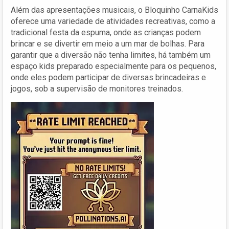
Além das apresentações musicais, o Bloquinho CarnaKids
oferece uma variedade de atividades recreativas, como a
tradicional festa da espuma, onde as crianças podem
brincar e se divertir em meio a um mar de bolhas. Para
garantir que a diversão não tenha limites, há também um
espaço kids preparado especialmente para os pequenos,
onde eles podem participar de diversas brincadeiras e
jogos, sob a supervisão de monitores treinados.