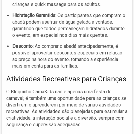
crianças e quick massage para os adultos.
Hidratação Garantida:
Os participantes que compram o
abadá podem usufruir de água gelada à vontade,
garantindo que todos permaneçam hidratados durante
o evento, em especial nos dias mais quentes.
Desconto:
Ao comprar o abadá antecipadamente, é
possível aproveitar descontos especiais em relação
ao preço na hora do evento, tornando a experiência
mais em conta para as famílias.
Atividades Recreativas para Crianças
O Bloquinho CarnaKids não é apenas uma festa de
carnaval; é também uma oportunidade para as crianças se
divertirem e aprenderem por meio de várias atividades
recreativas. As atividades são planejadas para estimular a
criatividade, a interação social e a diversão, sempre com
segurança e supervisão adequadas.