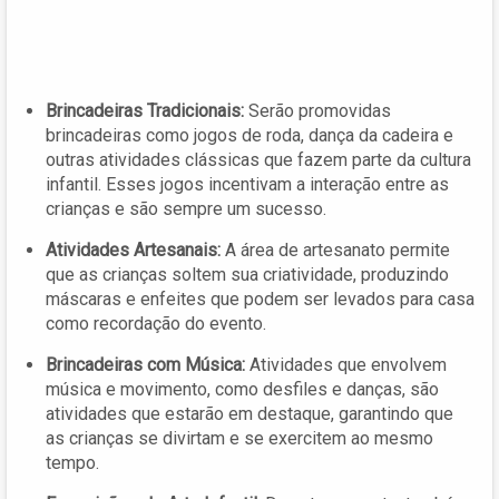
Brincadeiras Tradicionais:
Serão promovidas
brincadeiras como jogos de roda, dança da cadeira e
outras atividades clássicas que fazem parte da cultura
infantil. Esses jogos incentivam a interação entre as
crianças e são sempre um sucesso.
Atividades Artesanais:
A área de artesanato permite
que as crianças soltem sua criatividade, produzindo
máscaras e enfeites que podem ser levados para casa
como recordação do evento.
Brincadeiras com Música:
Atividades que envolvem
música e movimento, como desfiles e danças, são
atividades que estarão em destaque, garantindo que
as crianças se divirtam e se exercitem ao mesmo
tempo.