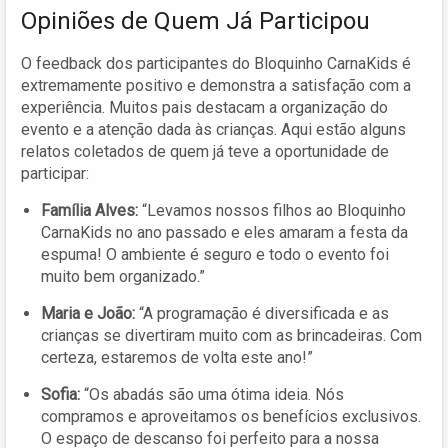
Opiniões de Quem Já Participou
O feedback dos participantes do Bloquinho CarnaKids é
extremamente positivo e demonstra a satisfação com a
experiência. Muitos pais destacam a organização do
evento e a atenção dada às crianças. Aqui estão alguns
relatos coletados de quem já teve a oportunidade de
participar:
Família Alves:
“Levamos nossos filhos ao Bloquinho
CarnaKids no ano passado e eles amaram a festa da
espuma! O ambiente é seguro e todo o evento foi
muito bem organizado.”
Maria e João:
“A programação é diversificada e as
crianças se divertiram muito com as brincadeiras. Com
certeza, estaremos de volta este ano!”
Sofia:
“Os abadás são uma ótima ideia. Nós
compramos e aproveitamos os benefícios exclusivos.
O espaço de descanso foi perfeito para a nossa