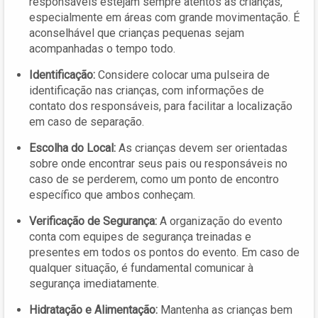
responsáveis estejam sempre atentos às crianças,
especialmente em áreas com grande movimentação. É
aconselhável que crianças pequenas sejam
acompanhadas o tempo todo.
Identificação:
Considere colocar uma pulseira de
identificação nas crianças, com informações de
contato dos responsáveis, para facilitar a localização
em caso de separação.
Escolha do Local:
As crianças devem ser orientadas
sobre onde encontrar seus pais ou responsáveis no
caso de se perderem, como um ponto de encontro
específico que ambos conheçam.
Verificação de Segurança:
A organização do evento
conta com equipes de segurança treinadas e
presentes em todos os pontos do evento. Em caso de
qualquer situação, é fundamental comunicar à
segurança imediatamente.
Hidratação e Alimentação:
Mantenha as crianças bem