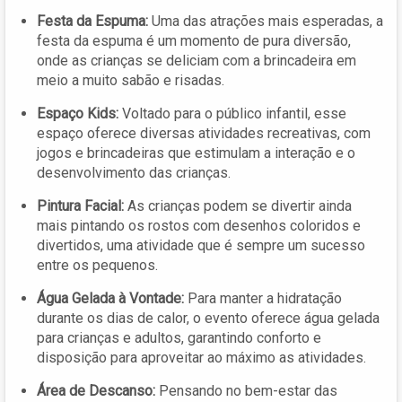
Festa da Espuma:
Uma das atrações mais esperadas, a
festa da espuma é um momento de pura diversão,
onde as crianças se deliciam com a brincadeira em
meio a muito sabão e risadas.
Espaço Kids:
Voltado para o público infantil, esse
espaço oferece diversas atividades recreativas, com
jogos e brincadeiras que estimulam a interação e o
desenvolvimento das crianças.
Pintura Facial:
As crianças podem se divertir ainda
mais pintando os rostos com desenhos coloridos e
divertidos, uma atividade que é sempre um sucesso
entre os pequenos.
Água Gelada à Vontade:
Para manter a hidratação
durante os dias de calor, o evento oferece água gelada
para crianças e adultos, garantindo conforto e
disposição para aproveitar ao máximo as atividades.
Área de Descanso:
Pensando no bem-estar das