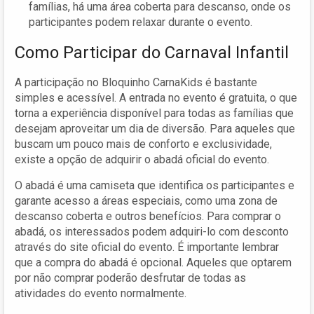
famílias, há uma área coberta para descanso, onde os
participantes podem relaxar durante o evento.
Como Participar do Carnaval Infantil
A participação no Bloquinho CarnaKids é bastante
simples e acessível. A entrada no evento é gratuita, o que
torna a experiência disponível para todas as famílias que
desejam aproveitar um dia de diversão. Para aqueles que
buscam um pouco mais de conforto e exclusividade,
existe a opção de adquirir o abadá oficial do evento.
O abadá é uma camiseta que identifica os participantes e
garante acesso a áreas especiais, como uma zona de
descanso coberta e outros benefícios. Para comprar o
abadá, os interessados podem adquiri-lo com desconto
através do site oficial do evento. É importante lembrar
que a compra do abadá é opcional. Aqueles que optarem
por não comprar poderão desfrutar de todas as
atividades do evento normalmente.