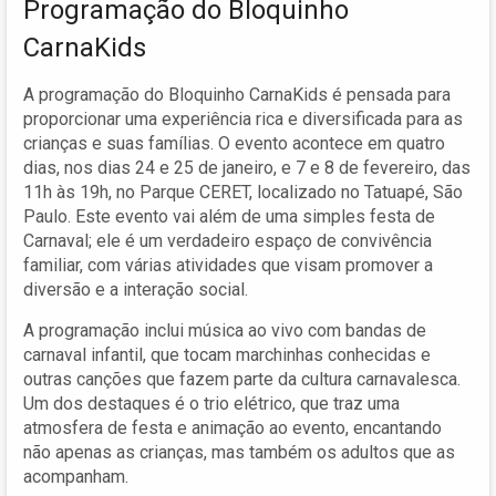
Programação do Bloquinho
CarnaKids
A programação do Bloquinho CarnaKids é pensada para
proporcionar uma experiência rica e diversificada para as
crianças e suas famílias. O evento acontece em quatro
dias, nos dias 24 e 25 de janeiro, e 7 e 8 de fevereiro, das
11h às 19h, no Parque CERET, localizado no Tatuapé, São
Paulo. Este evento vai além de uma simples festa de
Carnaval; ele é um verdadeiro espaço de convivência
familiar, com várias atividades que visam promover a
diversão e a interação social.
A programação inclui música ao vivo com bandas de
carnaval infantil, que tocam marchinhas conhecidas e
outras canções que fazem parte da cultura carnavalesca.
Um dos destaques é o trio elétrico, que traz uma
atmosfera de festa e animação ao evento, encantando
não apenas as crianças, mas também os adultos que as
acompanham.