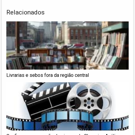
Relacionados
Livrarias e sebos fora da região central