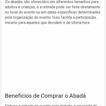
Os abadás são oferecidos em diferentes tamanhos para
adultos e crianças, e a retirada pode ser feita diretamente
no local do evento ou em datas específicas determinadas
pela organização do evento. Isso facilita a participação,
mesmo para aqueles que decidem ir de última hora.
Benefícios de Comprar o Abadá
Embora a entrada no evento seja gratuita, a aquisição do