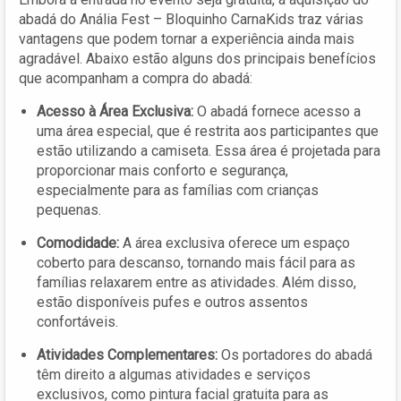
abadá do Anália Fest – Bloquinho CarnaKids traz várias
vantagens que podem tornar a experiência ainda mais
agradável. Abaixo estão alguns dos principais benefícios
que acompanham a compra do abadá:
Acesso à Área Exclusiva:
O abadá fornece acesso a
uma área especial, que é restrita aos participantes que
estão utilizando a camiseta. Essa área é projetada para
proporcionar mais conforto e segurança,
especialmente para as famílias com crianças
pequenas.
Comodidade:
A área exclusiva oferece um espaço
coberto para descanso, tornando mais fácil para as
famílias relaxarem entre as atividades. Além disso,
estão disponíveis pufes e outros assentos
confortáveis.
Atividades Complementares:
Os portadores do abadá
têm direito a algumas atividades e serviços
exclusivos, como pintura facial gratuita para as