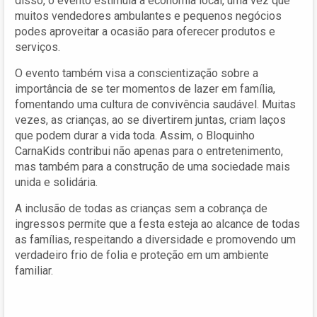
disso, o evento estimula a economia local, uma vez que
muitos vendedores ambulantes e pequenos negócios
podes aproveitar a ocasião para oferecer produtos e
serviços.
O evento também visa a conscientização sobre a
importância de se ter momentos de lazer em família,
fomentando uma cultura de convivência saudável. Muitas
vezes, as crianças, ao se divertirem juntas, criam laços
que podem durar a vida toda. Assim, o Bloquinho
CarnaKids contribui não apenas para o entretenimento,
mas também para a construção de uma sociedade mais
unida e solidária.
A inclusão de todas as crianças sem a cobrança de
ingressos permite que a festa esteja ao alcance de todas
as famílias, respeitando a diversidade e promovendo um
verdadeiro frio de folia e proteção em um ambiente
familiar.