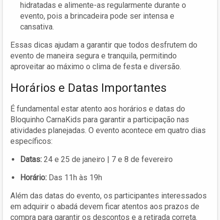
hidratadas e alimente-as regularmente durante o
evento, pois a brincadeira pode ser intensa e
cansativa.
Essas dicas ajudam a garantir que todos desfrutem do
evento de maneira segura e tranquila, permitindo
aproveitar ao máximo o clima de festa e diversão.
Horários e Datas Importantes
É fundamental estar atento aos horários e datas do
Bloquinho CarnaKids para garantir a participação nas
atividades planejadas. O evento acontece em quatro dias
específicos:
Datas:
24 e 25 de janeiro | 7 e 8 de fevereiro
Horário:
Das 11h às 19h
Além das datas do evento, os participantes interessados
em adquirir o abadá devem ficar atentos aos prazos de
compra para garantir os descontos e a retirada correta.