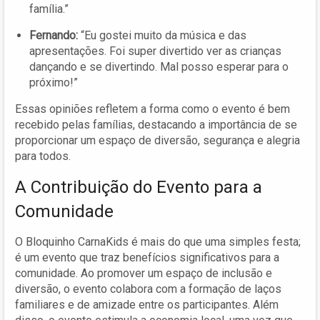
família.”
Fernando:
“Eu gostei muito da música e das
apresentações. Foi super divertido ver as crianças
dançando e se divertindo. Mal posso esperar para o
próximo!”
Essas opiniões refletem a forma como o evento é bem
recebido pelas famílias, destacando a importância de se
proporcionar um espaço de diversão, segurança e alegria
para todos.
A Contribuição do Evento para a
Comunidade
O Bloquinho CarnaKids é mais do que uma simples festa;
é um evento que traz benefícios significativos para a
comunidade. Ao promover um espaço de inclusão e
diversão, o evento colabora com a formação de laços
familiares e de amizade entre os participantes. Além