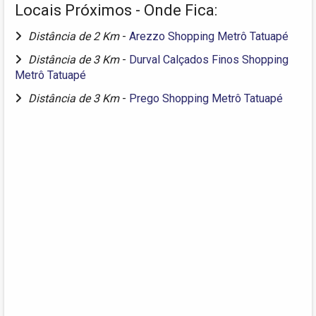
Locais Próximos - Onde Fica:
Distância de 2 Km
-
Arezzo Shopping Metrô Tatuapé
Distância de 3 Km
-
Durval Calçados Finos Shopping
Metrô Tatuapé
Distância de 3 Km
-
Prego Shopping Metrô Tatuapé