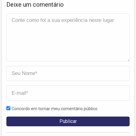
Deixe um comentário
Concordo em tornar meu comentário público