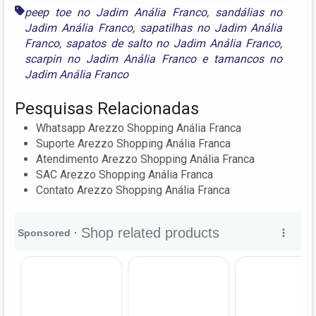
peep toe no Jadim Anália Franco
,
sandálias no
Jadim Anália Franco
,
sapatilhas no Jadim Anália
Franco
,
sapatos de salto no Jadim Anália Franco
,
scarpin no Jadim Anália Franco
e
tamancos no
Jadim Anália Franco
Pesquisas Relacionadas
Whatsapp Arezzo Shopping Anália Franca
Suporte Arezzo Shopping Anália Franca
Atendimento Arezzo Shopping Anália Franca
SAC Arezzo Shopping Anália Franca
Contato Arezzo Shopping Anália Franca