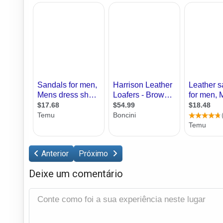
Anterior
Próximo
Deixe um comentário