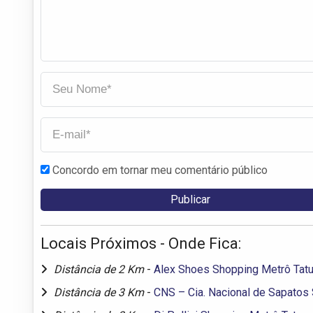
Concordo em tornar meu comentário público
Locais Próximos - Onde Fica:
Distância de 2 Km
-
Alex Shoes Shopping Metrô Tat
Distância de 3 Km
-
CNS – Cia. Nacional de Sapatos