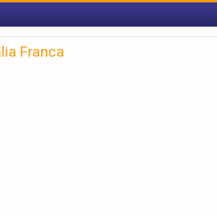
lia Franca