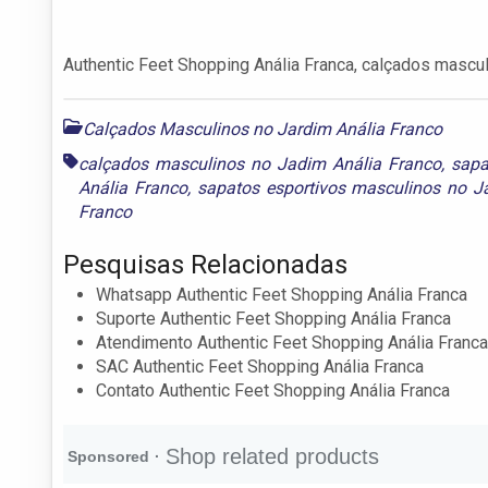
Authentic Feet Shopping Anália Franca, calçados mascul
Calçados Masculinos no Jardim Anália Franco
calçados masculinos no Jadim Anália Franco
,
sapa
Anália Franco
,
sapatos esportivos masculinos no J
Franco
Pesquisas Relacionadas
Whatsapp Authentic Feet Shopping Anália Franca
Suporte Authentic Feet Shopping Anália Franca
Atendimento Authentic Feet Shopping Anália Franca
SAC Authentic Feet Shopping Anália Franca
Contato Authentic Feet Shopping Anália Franca