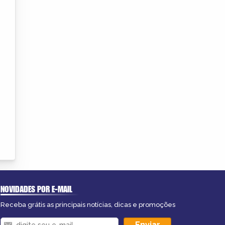
NOVIDADES POR E-MAIL
Receba grátis as principais notícias, dicas e promoções