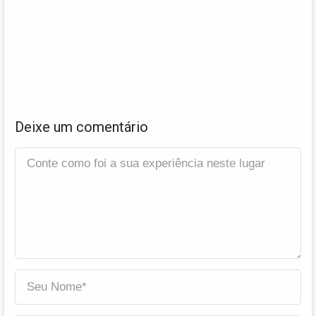
Deixe um comentário