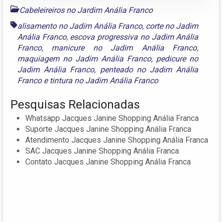
Cabeleireiros no Jardim Anália Franco
alisamento no Jadim Anália Franco
,
corte no Jadim
Anália Franco
,
escova progressiva no Jadim Anália
Franco
,
manicure no Jadim Anália Franco
,
maquiagem no Jadim Anália Franco
,
pedicure no
Jadim Anália Franco
,
penteado no Jadim Anália
Franco
e
tintura no Jadim Anália Franco
Pesquisas Relacionadas
Whatsapp Jacques Janine Shopping Anália Franca
Suporte Jacques Janine Shopping Anália Franca
Atendimento Jacques Janine Shopping Anália Franca
SAC Jacques Janine Shopping Anália Franca
Contato Jacques Janine Shopping Anália Franca