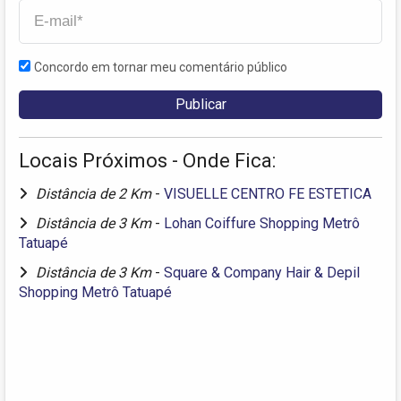
Concordo em tornar meu comentário público
Locais Próximos - Onde Fica:
Distância de 2 Km
-
VISUELLE CENTRO FE ESTETICA
Distância de 3 Km
-
Lohan Coiffure Shopping Metrô
Tatuapé
Distância de 3 Km
-
Square & Company Hair & Depil
Shopping Metrô Tatuapé