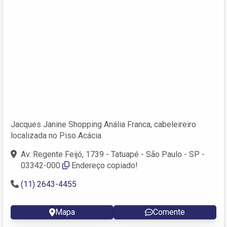
Jacques Janine Shopping Anália Franca, cabeleireiro
localizada no Piso Acácia
Av. Regente Feijó, 1739 - Tatuapé - São Paulo - SP -
03342-000
Endereço copiado!
(11) 2643-4455
Mapa
Comente