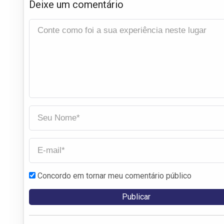
Deixe um comentário
Concordo em tornar meu comentário público