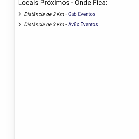
Locais Próximos - Onde Fica:
Distância de 2 Km
-
Gab Eventos
Distância de 3 Km
-
Av8x Eventos