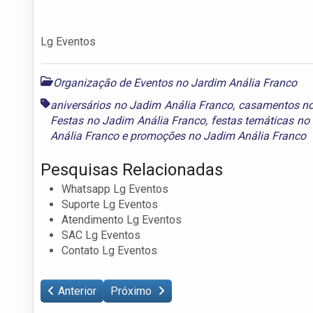
Lg Eventos
Organização de Eventos no Jardim Anália Franco
aniversários no Jadim Anália Franco
,
casamentos no
Festas no Jadim Anália Franco
,
festas temáticas no
Anália Franco
e
promoções no Jadim Anália Franco
Pesquisas Relacionadas
Whatsapp Lg Eventos
Suporte Lg Eventos
Atendimento Lg Eventos
SAC Lg Eventos
Contato Lg Eventos
Anterior
Próximo