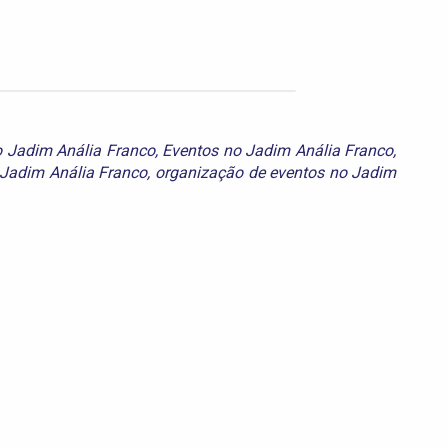
 Jadim Anália Franco
,
Eventos no Jadim Anália Franco
,
 Jadim Anália Franco
,
organização de eventos no Jadim