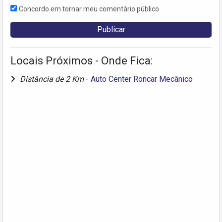
Concordo em tornar meu comentário público
Locais Próximos - Onde Fica:
Distância de 2 Km
-
Auto Center Roncar Mecânico