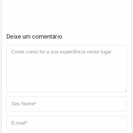
Deixe um comentário