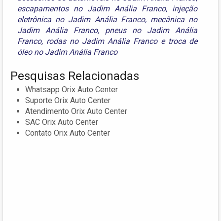
escapamentos no Jadim Anália Franco
,
injeção
eletrônica no Jadim Anália Franco
,
mecânica no
Jadim Anália Franco
,
pneus no Jadim Anália
Franco
,
rodas no Jadim Anália Franco
e
troca de
óleo no Jadim Anália Franco
Pesquisas Relacionadas
Whatsapp Orix Auto Center
Suporte Orix Auto Center
Atendimento Orix Auto Center
SAC Orix Auto Center
Contato Orix Auto Center