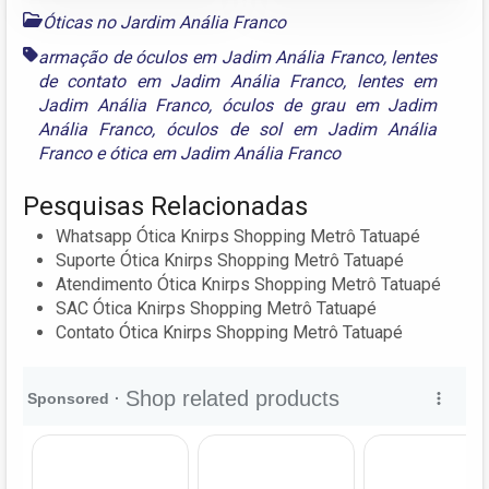
Óticas no Jardim Anália Franco
armação de óculos em Jadim Anália Franco
,
lentes
de contato em Jadim Anália Franco
,
lentes em
Jadim Anália Franco
,
óculos de grau em Jadim
Anália Franco
,
óculos de sol em Jadim Anália
Franco
e
ótica em Jadim Anália Franco
Pesquisas Relacionadas
Whatsapp Ótica Knirps Shopping Metrô Tatuapé
Suporte Ótica Knirps Shopping Metrô Tatuapé
Atendimento Ótica Knirps Shopping Metrô Tatuapé
SAC Ótica Knirps Shopping Metrô Tatuapé
Contato Ótica Knirps Shopping Metrô Tatuapé