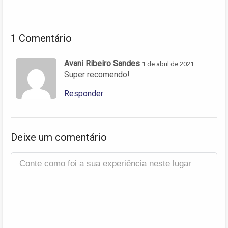
1 Comentário
Avani Ribeiro Sandes
1 de abril de 2021
Super recomendo!
Responder
Deixe um comentário