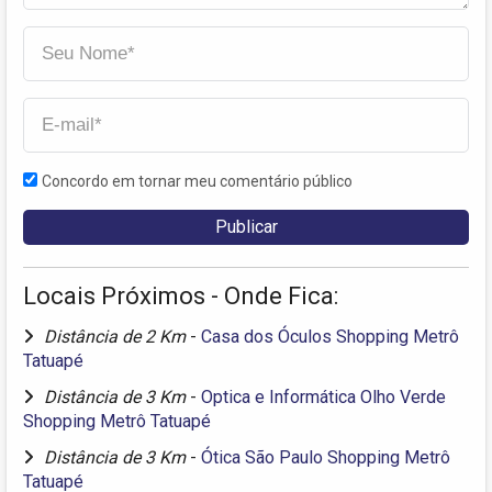
Concordo em tornar meu comentário público
Locais Próximos - Onde Fica:
Distância de 2 Km
-
Casa dos Óculos Shopping Metrô
Tatuapé
Distância de 3 Km
-
Optica e Informática Olho Verde
Shopping Metrô Tatuapé
Distância de 3 Km
-
Ótica São Paulo Shopping Metrô
Tatuapé