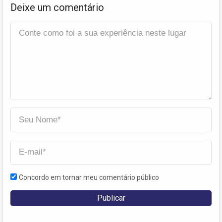
Deixe um comentário
Concordo em tornar meu comentário público