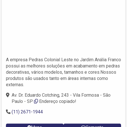
A empresa Pedras Colonial Leste no Jardim Anália Franco
possui as melhores soluções em acabamento em pedras
decorativas, vários modelos, tamanhos e cores.Nossos
produtos são usados tanto em áreas internas como
externas.
Av. Dr. Eduardo Cotching, 243 - Vila Formosa - São
Paulo - SP
Endereço copiado!
(11) 2671-1944