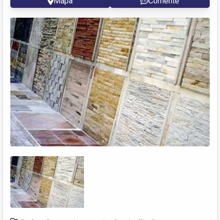
Mapa
Comente