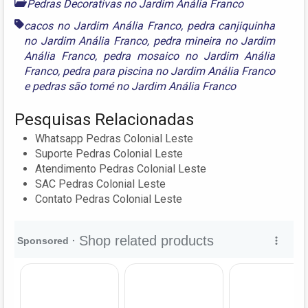
Pedras Decorativas no Jardim Anália Franco
cacos no Jardim Anália Franco
,
pedra canjiquinha
no Jardim Anália Franco
,
pedra mineira no Jardim
Anália Franco
,
pedra mosaico no Jardim Anália
Franco
,
pedra para piscina no Jardim Anália Franco
e
pedras são tomé no Jardim Anália Franco
Pesquisas Relacionadas
Whatsapp Pedras Colonial Leste
Suporte Pedras Colonial Leste
Atendimento Pedras Colonial Leste
SAC Pedras Colonial Leste
Contato Pedras Colonial Leste