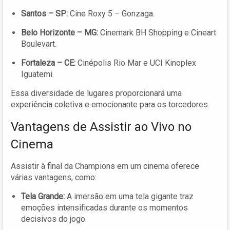
Santos – SP:
Cine Roxy 5 – Gonzaga.
Belo Horizonte – MG:
Cinemark BH Shopping e Cineart
Boulevart.
Fortaleza – CE:
Cinépolis Rio Mar e UCI Kinoplex
Iguatemi.
Essa diversidade de lugares proporcionará uma
experiência coletiva e emocionante para os torcedores.
Vantagens de Assistir ao Vivo no
Cinema
Assistir à final da Champions em um cinema oferece
várias vantagens, como:
Tela Grande:
A imersão em uma tela gigante traz
emoções intensificadas durante os momentos
decisivos do jogo.