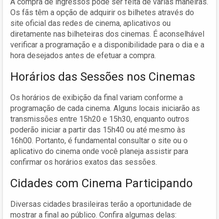
A compra de ingressos pode ser feita de várias maneiras.
Os fãs têm a opção de adquirir os bilhetes através do
site oficial das redes de cinema, aplicativos ou
diretamente nas bilheteiras dos cinemas. É aconselhável
verificar a programação e a disponibilidade para o dia e a
hora desejados antes de efetuar a compra.
Horários das Sessões nos Cinemas
Os horários de exibição da final variam conforme a
programação de cada cinema. Alguns locais iniciarão as
transmissões entre 15h20 e 15h30, enquanto outros
poderão iniciar a partir das 15h40 ou até mesmo às
16h00. Portanto, é fundamental consultar o site ou o
aplicativo do cinema onde você planeja assistir para
confirmar os horários exatos das sessões.
Cidades com Cinema Participando
Diversas cidades brasileiras terão a oportunidade de
mostrar a final ao público. Confira algumas delas: