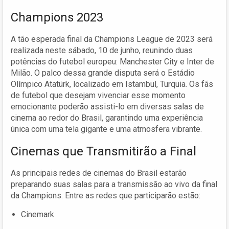
Champions 2023
A tão esperada final da Champions League de 2023 será
realizada neste sábado, 10 de junho, reunindo duas
potências do futebol europeu: Manchester City e Inter de
Milão. O palco dessa grande disputa será o Estádio
Olímpico Atatürk, localizado em Istambul, Turquia. Os fãs
de futebol que desejam vivenciar esse momento
emocionante poderão assisti-lo em diversas salas de
cinema ao redor do Brasil, garantindo uma experiência
única com uma tela gigante e uma atmosfera vibrante.
Cinemas que Transmitirão a Final
As principais redes de cinemas do Brasil estarão
preparando suas salas para a transmissão ao vivo da final
da Champions. Entre as redes que participarão estão:
Cinemark