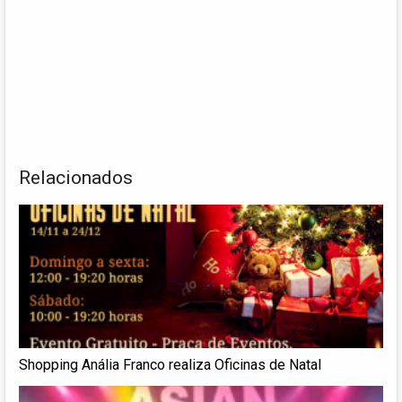
Relacionados
Shopping Anália Franco realiza Oficinas de Natal