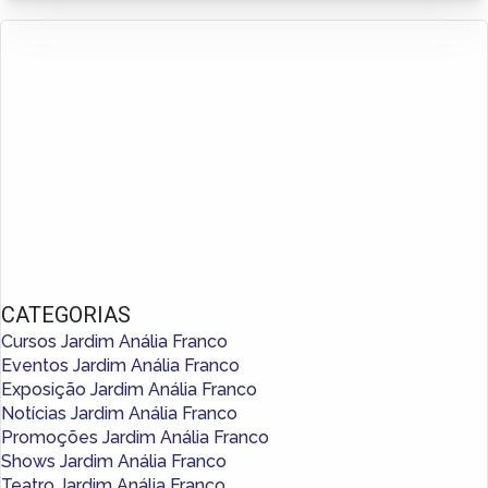
CATEGORIAS
Cursos Jardim Anália Franco
Eventos Jardim Anália Franco
Exposição Jardim Anália Franco
Notícias Jardim Anália Franco
Promoções Jardim Anália Franco
Shows Jardim Anália Franco
Teatro Jardim Anália Franco