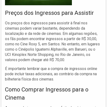
Preços dos Ingressos para Assistir
Os preços dos ingressos para assistir à final nos
cinemas podem variar bastante, dependendo da
localização e da rede de cinemas. Em algumas regiões,
os fãs podem encontrar ingressos a partir de R$ 30,00,
como no Cine Roxy 5, em Santos. No entanto, em lugares
como o Cinépolis Iguatemi Alphaville, em Barueri, ou o
UCI Kinoplex Norte Shopping, no Rio de Janeiro, os
valores podem chegar até R$ 70,00.
É importante lembrar que a compra de ingressos online
pode incluir taxas adicionais, ao contrário da compra na
bilheteria física dos cinemas.
Como Comprar Ingressos para o
Cinema