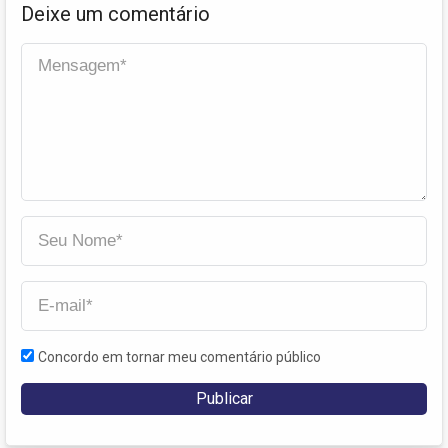
Deixe um comentário
Concordo em tornar meu comentário público