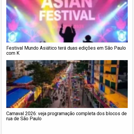
Festival Mundo Asiático terá duas edições em São Paulo
com K
Carnaval 2026: veja programação completa dos blocos de
rua de São Paulo