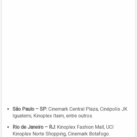
São Paulo – SP:
Cinemark Central Plaza, Cinépolis JK
Iguatemi, Kinoplex Itaim, entre outros.
Rio de Janeiro – RJ:
Kinoplex Fashion Mall, UCI
Kinoplex Norte Shopping, Cinemark Botafogo.