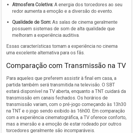
Atmosfera Coletiva:
A energia dos torcedores ao seu
redor aumenta a emoção e a diversão do evento.
Qualidade de Som:
As salas de cinema geralmente
possuem sistemas de som de alta qualidade que
melhoram a experiência auditiva.
Essas características tornam a experiência no cinema
uma excelente alternativa para os fãs.
Comparação com Transmissão na TV
Para aqueles que preferem assistir à final em casa, a
partida também será transmitida na televisão. O SBT
estará disponível na TV aberta, enquanto a TNT cuidará da
transmissão em canais fechados. Os horários de
transmissão variam, com o pré-jogo começando às 13h30
na TNT e o jogo sendo exibido às 16h00. Em comparação
com a experiência cinematográfica, a TV oferece conforto,
mas a imersão e a emoção de estar rodeado por outros
torcedores geralmente são incomparáveis.