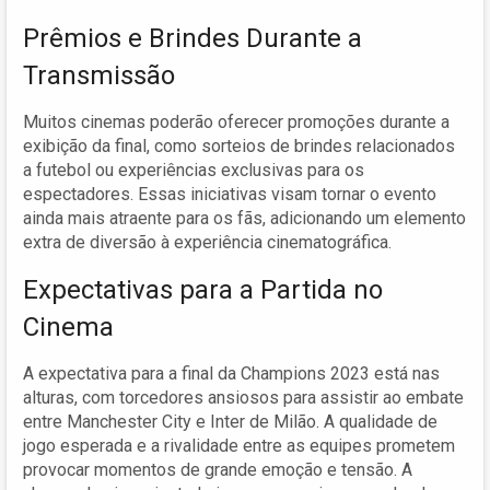
Prêmios e Brindes Durante a
Transmissão
Muitos cinemas poderão oferecer promoções durante a
exibição da final, como sorteios de brindes relacionados
a futebol ou experiências exclusivas para os
espectadores. Essas iniciativas visam tornar o evento
ainda mais atraente para os fãs, adicionando um elemento
extra de diversão à experiência cinematográfica.
Expectativas para a Partida no
Cinema
A expectativa para a final da Champions 2023 está nas
alturas, com torcedores ansiosos para assistir ao embate
entre Manchester City e Inter de Milão. A qualidade de
jogo esperada e a rivalidade entre as equipes prometem
provocar momentos de grande emoção e tensão. A