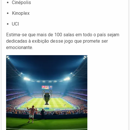
Cinépolis
Kinoplex
UCI
Estima-se que mais de 100 salas em todo o país sejam
dedicadas à exibição desse jogo que promete ser
emocionante.