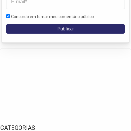
Concordo em tornar meu comentário público
CATEGORIAS