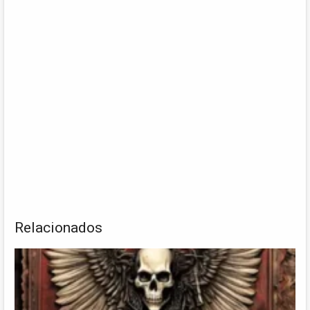
Relacionados