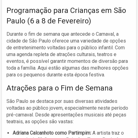
Programação para Crianças em São
Paulo (6 a 8 de Fevereiro)
Durante o fim de semana que antecede o Carnaval, a
cidade de São Paulo oferece uma variedade de opções
de entretenimento voltadas para o público infantil. Com
uma agenda repleta de atrações culturais, teatros e
eventos, é possível garantir momentos de diversão para
toda a família. Aqui estão algumas das melhores opções
para os pequenos durante esta época festiva.
Atrações para o Fim de Semana
São Paulo se destaca por suas diversas atividades
voltadas ao público jovem, especialmente neste período
pré-carnaval. Desde apresentações musicais até peças
teatrais, as opções são vastas:
Adriana Calcanhoto como Partimpim:
A artista traz o