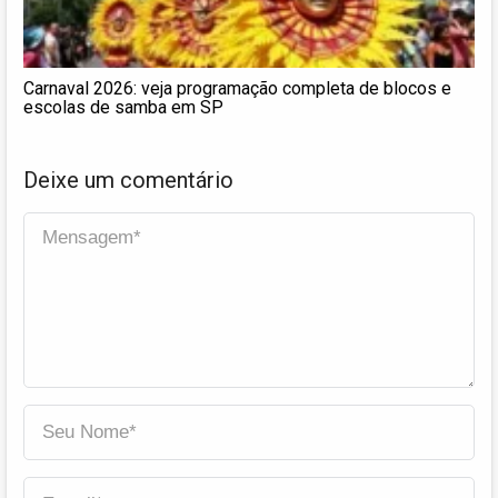
Carnaval 2026: veja programação completa de blocos e
escolas de samba em SP
Deixe um comentário