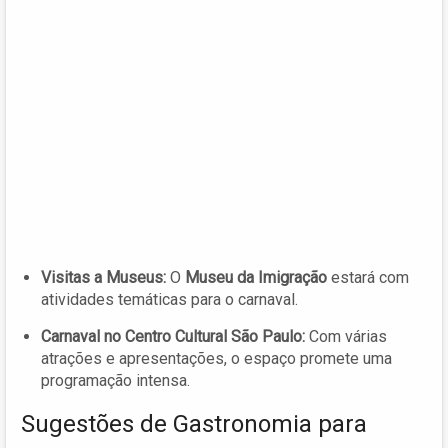
Visitas a Museus:
O
Museu da Imigração
estará com
atividades temáticas para o carnaval.
Carnaval no Centro Cultural São Paulo:
Com várias
atrações e apresentações, o espaço promete uma
programação intensa.
Sugestões de Gastronomia para