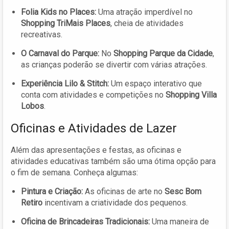
Folia Kids no Places:
Uma atração imperdível no
Shopping TriMais Places
, cheia de atividades
recreativas.
O Carnaval do Parque:
No
Shopping Parque da Cidade
,
as crianças poderão se divertir com várias atrações.
Experiência Lilo & Stitch:
Um espaço interativo que
conta com atividades e competições no
Shopping Villa
Lobos
.
Oficinas e Atividades de Lazer
Além das apresentações e festas, as oficinas e
atividades educativas também são uma ótima opção para
o fim de semana. Conheça algumas:
Pintura e Criação:
As oficinas de arte no
Sesc Bom
Retiro
incentivam a criatividade dos pequenos.
Oficina de Brincadeiras Tradicionais:
Uma maneira de