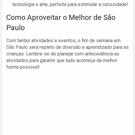
tecnologia e arte, perfeita para estimular a curiosidade!
Como Aproveitar o Melhor de São
Paulo
Com tantas atividades e eventos, o fim de semana em
São Paulo será repleto de diversão e aprendizado para as
crianças. Lembre-se de planejar com antecedência as
atividades para garantir que tudo aconteça da melhor
forma possível!