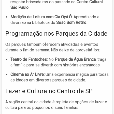
resgatar brincadeiras do passado no
Centro Cultural
São Paulo
.
Medição de Leitura com Cia Oyá Ô:
Aprendizado e
diversão na biblioteca do
Sesc Bom Retiro
.
Programação nos Parques da Cidade
Os parques também oferecem atividades e eventos
durante o fim de semana. Não deixe de aproveitá-los:
Teatro de Fantoches:
No
Parque da Água Branca
, traga
a família para se divertir com histórias encantadas.
Cinema ao Ar Livre:
Uma experiência mágica para todas
as idades em diversos parques da cidade.
Lazer e Cultura no Centro de SP
A região central da cidade é repleta de opções de lazer e
cultura para os pequenos e suas famílias: