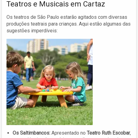
Teatros e Musicais em Cartaz
Os teatros de São Paulo estarão agitados com diversas
produções teatrais para crianças. Aqui estão algumas das
sugestões imperdíveis:
Os Saltimbancos:
Apresentado no
Teatro Ruth Escobar
,