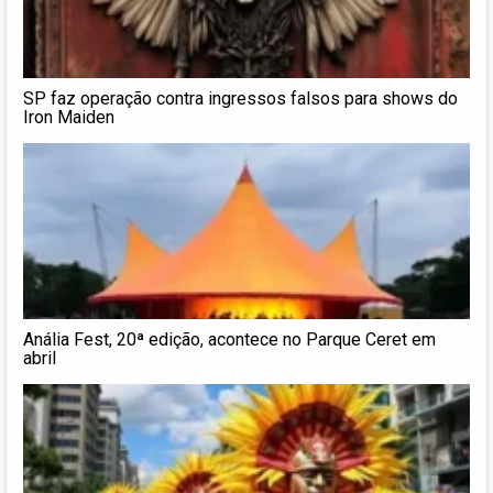
SP faz operação contra ingressos falsos para shows do
Iron Maiden
Anália Fest, 20ª edição, acontece no Parque Ceret em
abril