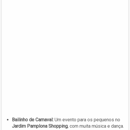
Bailinho de Carnaval:
Um evento para os pequenos no
Jardim Pamplona Shopping
, com muita música e dança.