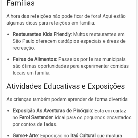
Famílias
A hora das refeições não pode ficar de fora! Aqui estão
algumas dicas para refeições em família:
Restaurantes Kids Friendly:
Muitos restaurantes em
São Paulo oferecem cardápios especiais e áreas de
recreação.
Feiras de Alimentos:
Passeios por feiras municipais
são ótimas oportunidades para experimentar comidas
locais em família.
Atividades Educativas e Exposições
As crianças também podem aprender de forma divertida:
Exposição As Aventuras de Pinóquio:
Está em cartaz
no
Farol Santander
, ideal para os pequenos encantados
por contos de fadas.
Game+ Arte:
Exposição no
Itaú Cultural
que mistura