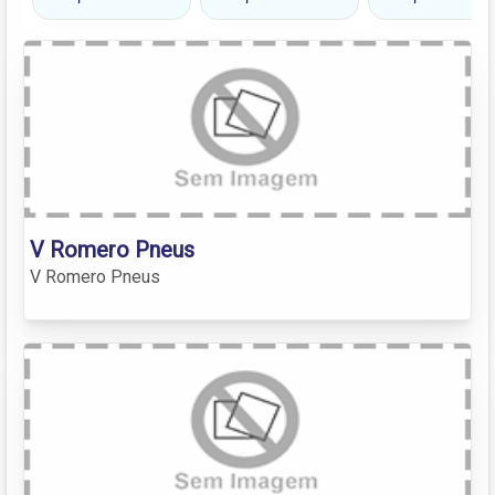
V Romero Pneus
V Romero Pneus