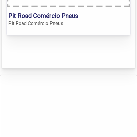
Pit Road Comércio Pneus
Pit Road Comércio Pneus