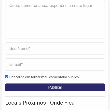
Concordo em tornar meu comentário público
Locais Próximos - Onde Fica: