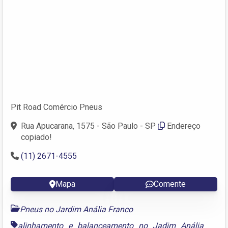
Pit Road Comércio Pneus
Rua Apucarana, 1575 - São Paulo - SP
Endereço
copiado!
(11) 2671-4555
Mapa
Comente
Pneus no Jardim Anália Franco
alinhamento e balanceamento no Jadim Anália