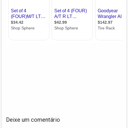
Deixe um comentário