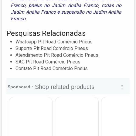
Franco
,
pneus no Jadim Anália Franco
,
rodas no
Jadim Anália Franco
e
suspensão no Jadim Anália
Franco
Pesquisas Relacionadas
Whatsapp Pit Road Comércio Pneus
Suporte Pit Road Comércio Pneus
Atendimento Pit Road Comércio Pneus
SAC Pit Road Comércio Pneus
Contato Pit Road Comércio Pneus