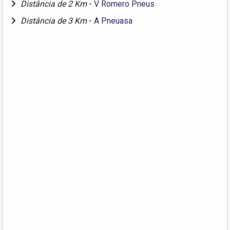
Distância de 2 Km
-
V Romero Pneus
Distância de 3 Km
-
A Pneuasa