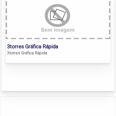
3torres Gráfica Rápida
3torres Gráfica Rápida